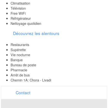
Climatisation
Télévision
Free WiFi
Réfrigérateur
Nettoyage quotidien
Découvrez les alentours
Restaurants
Supérette
Vie nocturne
Banque
Bureau de poste
Pharmacie
Arrêt de bus
Chemin 1Α: Chora - Livadi
Contact