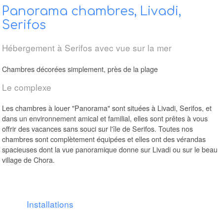
Panorama chambres, Livadi,
Serifos
Hébergement à Serifos avec vue sur la mer
Chambres décorées simplement, près de la plage
Le complexe
Les chambres à louer "Panorama" sont situées à Livadi, Serifos, et
dans un environnement amical et familial, elles sont prêtes à vous
offrir des vacances sans souci sur l'île de Serifos. Toutes nos
chambres sont complètement équipées et elles ont des vérandas
spacieuses dont la vue panoramique donne sur Livadi ou sur le beau
village de Chora.
Chambres Panorama à Livadi de Serifos
Installations