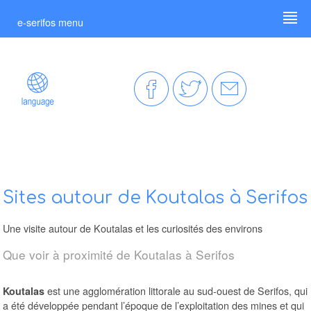
e-serifos menu
Sites autour de Koutalas à Serifos
Une visite autour de Koutalas et les curiosités des environs
Que voir à proximité de Koutalas à Serifos
est une agglomération littorale au sud-ouest de Serifos, qui
Koutalas
a été développée pendant l’époque de l’exploitation des mines et qui