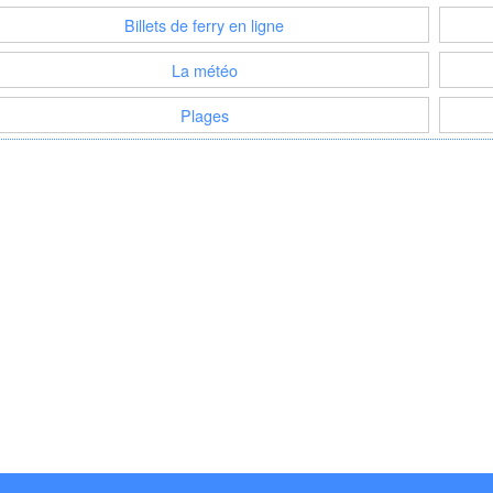
Billets de ferry en ligne
La météo
Plages