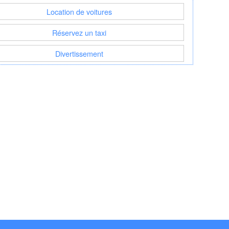
Location de voitures
Réservez un taxi
Divertissement