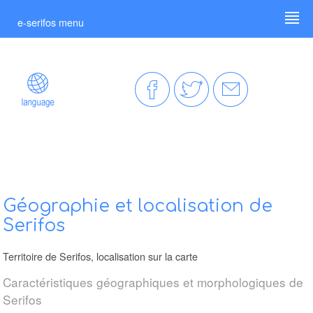
e-serifos menu
Géographie et localisation de
Serifos
Territoire de Serifos, localisation sur la carte
Caractéristiques géographiques et morphologiques de
Serifos