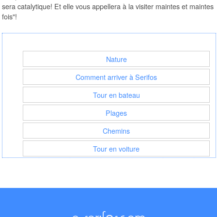
sera catalytique! Et elle vous appellera à la visiter maintes et maintes
fois"!
Nature
Comment arriver à Serifos
Tour en bateau
Plages
Chemins
Tour en voiture