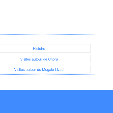
Histoire
Visites autour de Chora
Visites autour de Megalo Livadi