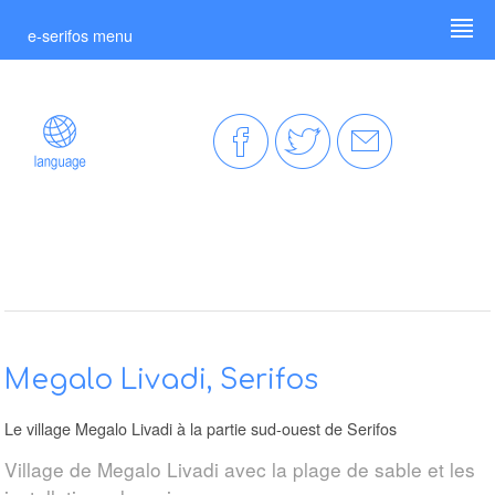
e-serifos menu
Megalo Livadi, Serifos
Le village Megalo Livadi à la partie sud-ouest de Serifos
Village de Megalo Livadi avec la plage de sable et les