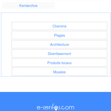
Kentarchos
Chemins
Plages
Architecture
Divertissement
Produits locaux
Musées