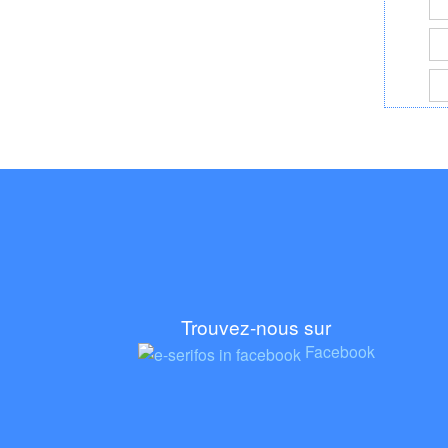
Trouvez-nous sur
Facebook