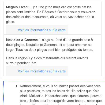
. Il y a une jetée mais elle est petite est les
Megalo Livadi
places sont limitées. De Pâques à Octobre vous y trouverez
des cafés et des restaurants, où vous pouvez acheter de la
glace.
Voir les informations sur la carte
. Il s’agit au fond d’une grande baie à
Koutalas & Ganema
deux plages, Koutalas et Ganema. Ici on peut amarrer au
large. Tous les deux plages sont bien protégées du temps.
Dans la région il y a des restaurants qui restent ouverts
surtout pendant l’été.
Voir les informations sur la carte
Naturellement, si vous souhaitez passer des vacances
plus paisibles, toutes les baies de l'île, telles que Kalo
Abeli, Maliadiko, Kedarchos ainsi que d'autres, peuvent
être utilisées pour l'ancrage de votre bateau, selon que