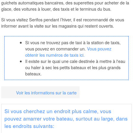
guichets automatiques bancaires, des superettes pour acheter de la
glace, des voitures à louer, des taxis et le terminus du bus.
Si vous visitez Serifos pendant l’hiver, il est recommandé de vous
informer avant la visite sur les magasins qui restent ouverts.
Si vous ne trouvez pas de taxi à la station de taxis,
vous pouvez en commander un.
Vous pouvez
obtenir les numéros de taxis ici.
Il existe sur le quai une cale destinée à mettre à l'eau
ou haler à sec les petits bateaux et les plus grands
bateaux.
Voir les informations sur la carte
Si vous cherchez un endroit plus calme, vous
pouvez amarrer votre bateau, surtout au large, dans
les endroits suivants: