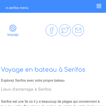
e-serifos menu
Voyage en bateau à Serifos
Explorez Serifos avec votre propre bateau
Lieux d'amarrage à Serifos
Serifos est une île où il y a beaucoup de plages qui conviennent à